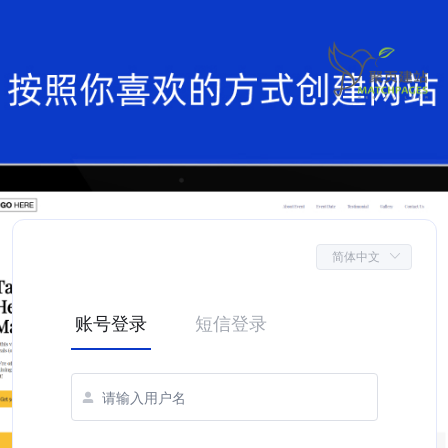
账号登录
短信登录